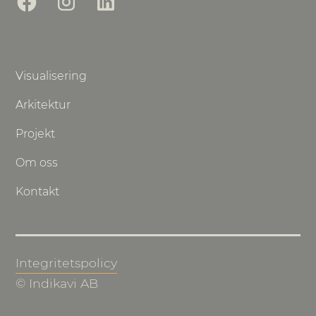
Visualisering
Arkitektur
Projekt
Om oss
Kontakt
Integritetspolicy
© Indikavi AB