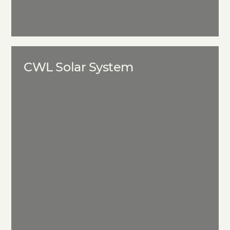
CWL Solar System