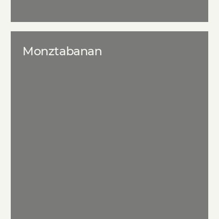
Monztabanan