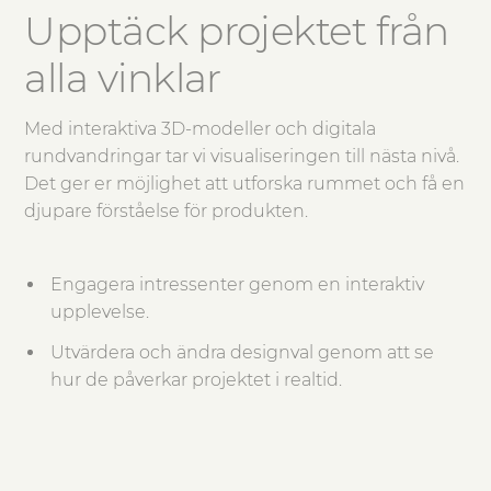
Upptäck projektet från
alla vinklar
Med interaktiva 3D-modeller och digitala
rundvandringar tar vi visualiseringen till nästa nivå.
Det ger er möjlighet att utforska rummet och få en
djupare förståelse för produkten.
Engagera intressenter genom en interaktiv
upplevelse.
Utvärdera och ändra designval genom att se
hur de påverkar projektet i realtid.