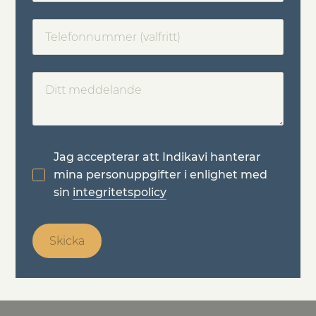
Jag accepterar att Indikavi hanterar
mina personuppgifter i enlighet med
sin
integritetspolicy