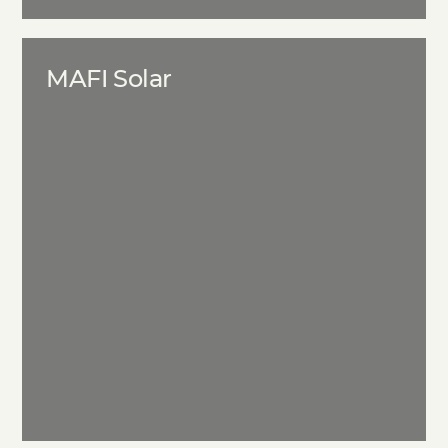
MAFI Solar