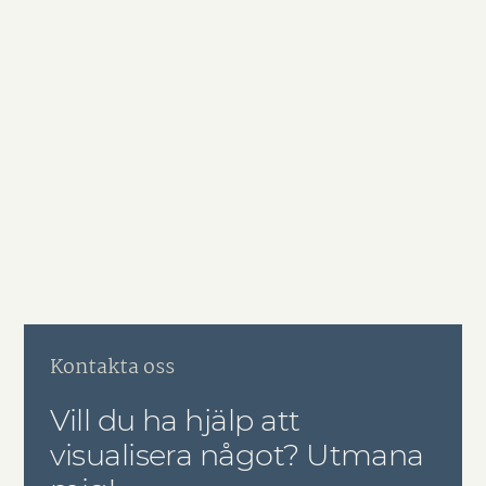
Kontakta oss
Vill du ha hjälp att
visualisera något? Utmana