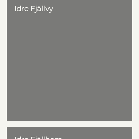
Idre Fjällvy